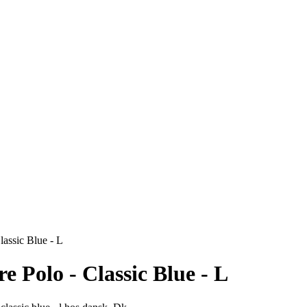
lassic Blue - L
e Polo - Classic Blue - L