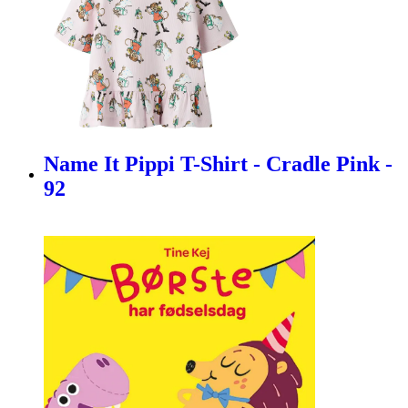
Name It Pippi T-Shirt - Cradle Pink -
92