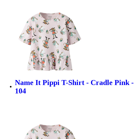
Name It Pippi T-Shirt - Cradle Pink -
104