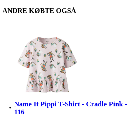
ANDRE KØBTE OGSÅ
Name It Pippi T-Shirt - Cradle Pink -
116