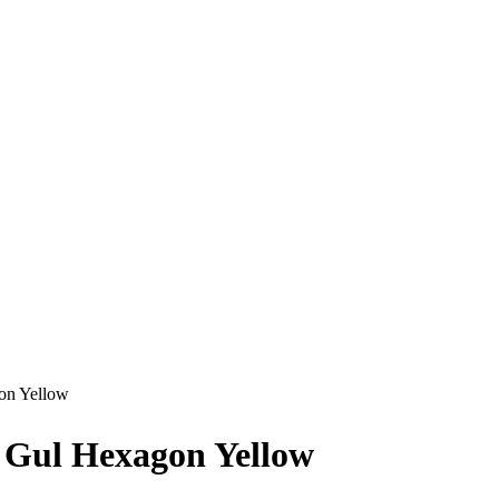
on Yellow
 Gul Hexagon Yellow