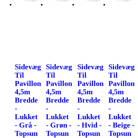
Sidevæg
Sidevæg
Sidevæg
Sidevæg
Til
Til
Til
Til
Pavillon
Pavillon
Pavillon
Pavillon
4,5m
4,5m
4,5m
4,5m
Bredde
Bredde
Bredde
Bredde
-
-
-
-
Lukket
Lukket
Lukket
Lukket
- Grå -
- Grøn -
- Hvid -
- Beige -
Topsun
Topsun
Topsun
Topsun