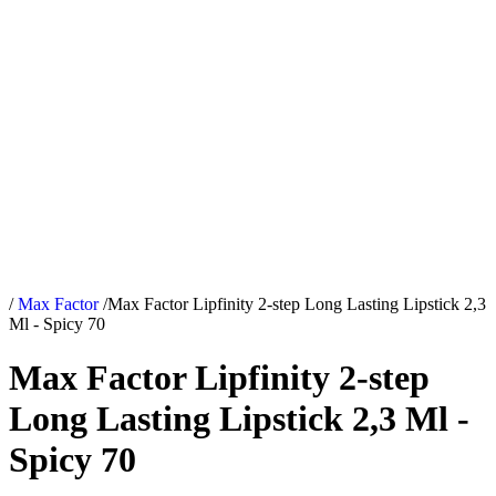
/
Max Factor
/
Max Factor Lipfinity 2-step Long Lasting Lipstick 2,3
Ml - Spicy 70
Max Factor Lipfinity 2-step
Long Lasting Lipstick 2,3 Ml -
Spicy 70