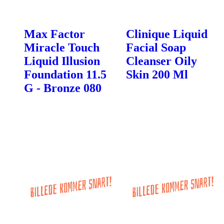
Max Factor
Clinique Liquid
Miracle Touch
Facial Soap
Liquid Illusion
Cleanser Oily
Foundation 11.5
Skin 200 Ml
G - Bronze 080