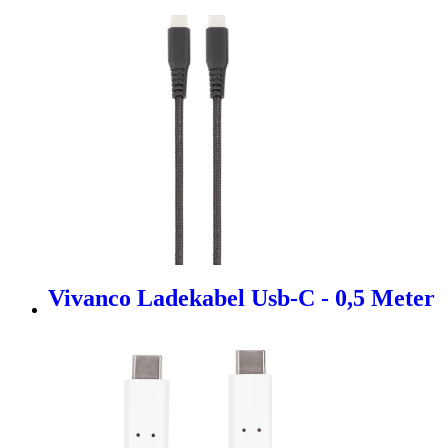
Vivanco Ladekabel Usb-C - 0,5 Meter