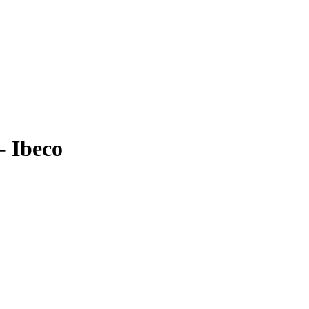
 Ibeco