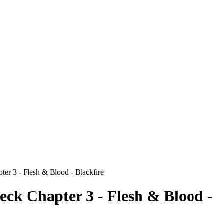
ter 3 - Flesh & Blood - Blackfire
Deck Chapter 3 - Flesh & Blood -